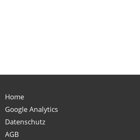
Home
Google Analytics
Datenschutz
AGB