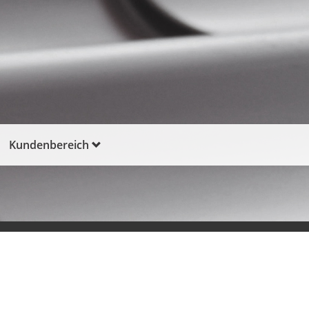
Kundenbereich