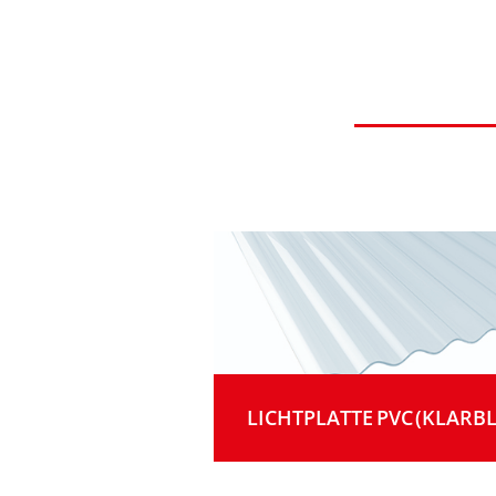
LICHTPLATTE PVC (KLARB