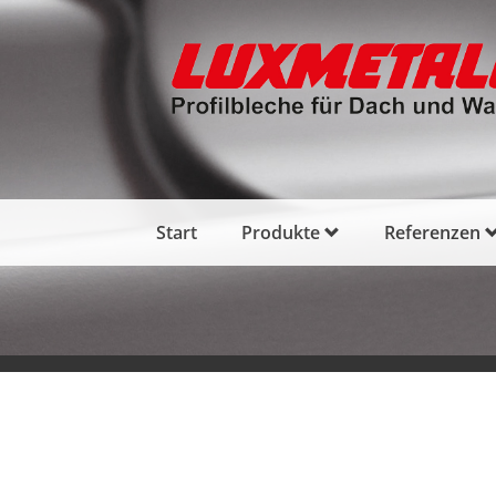
Start
Produkte
Referenzen