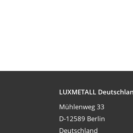
LUXMETALL Deutschla
Mühlenweg 33
D-12589 Berlin
Deutschland